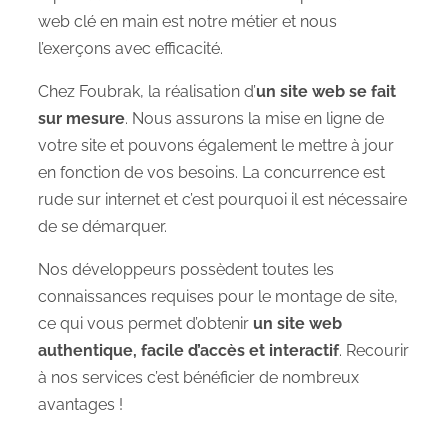
web clé en main est notre métier et nous
l’exerçons avec efficacité.
Chez Foubrak, la réalisation d’
un site web se fait
sur mesure
. Nous assurons la mise en ligne de
votre site et pouvons également le mettre à jour
en fonction de vos besoins. La concurrence est
rude sur internet et c’est pourquoi il est nécessaire
de se démarquer.
Nos développeurs possèdent toutes les
connaissances requises pour le montage de site,
ce qui vous permet d’obtenir
un site web
authentique, facile d’accès et interactif
. Recourir
à nos services c’est bénéficier de nombreux
avantages !