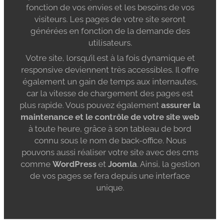
fonction de vos envies et les besoins de vos
visiteurs. Les pages de votre site seront
générées en fonction de la demande des
utilisateurs.
Votre site, lorsqu’il est à la fois dynamique et
responsive deviennent très accessibles. Il offre
également un gain de temps aux internautes,
car la vitesse de chargement des pages est
plus rapide. Vous pouvez également
assurer la
maintenance et le contrôle de votre site web
à toute heure, grâce à son tableau de bord
connu sous le nom de back-office. Nous
pouvons aussi réaliser votre site avec des cms
comme
WordPress
et
Joomla
. Ainsi, la gestion
de vos pages se fera depuis une interface
unique.