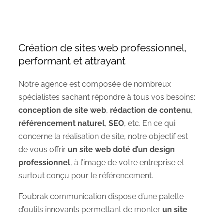
Création de sites web professionnel,
performant et attrayant
Notre agence est composée de nombreux
spécialistes sachant répondre à tous vos besoins:
conception de site web
,
rédaction de contenu
,
référencement naturel
,
SEO
, etc. En ce qui
concerne la réalisation de site, notre objectif est
de vous offrir
un site web doté d’un design
professionnel
, à l’image de votre entreprise et
surtout conçu pour le référencement.
Foubrak communication dispose d’une palette
d’outils innovants permettant de monter
un site